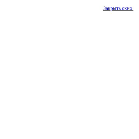
Закрыть окно