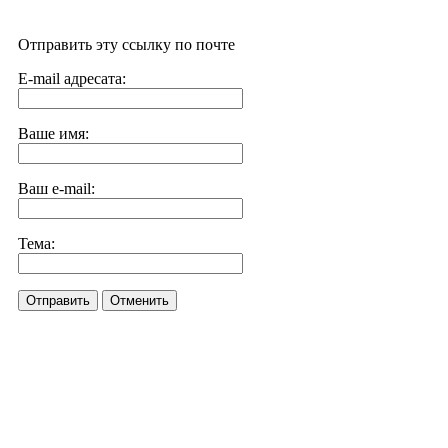
Отправить эту ссылку по почте
E-mail адресата:
Ваше имя:
Ваш e-mail:
Тема:
Отправить
Отменить