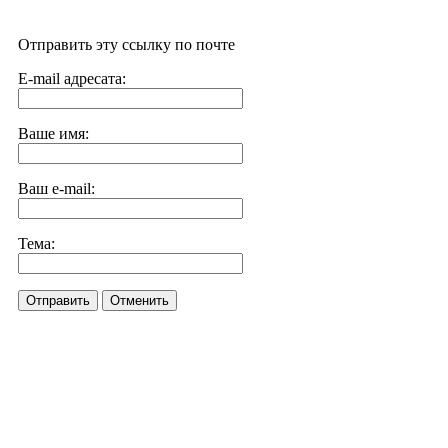
Отправить эту ссылку по почте
E-mail адресата:
Ваше имя:
Ваш e-mail:
Тема:
Отправить
Отменить