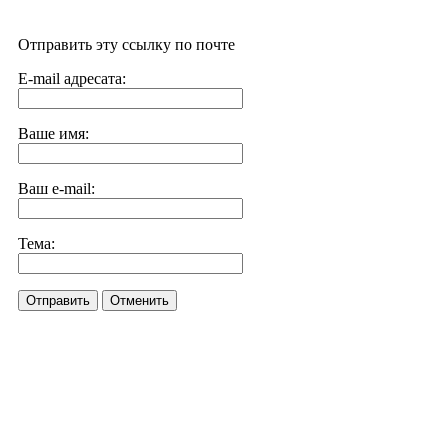
Отправить эту ссылку по почте
E-mail адресата:
Ваше имя:
Ваш e-mail:
Тема:
Отправить
Отменить