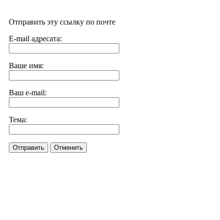
Отправить эту ссылку по почте
E-mail адресата:
Ваше имя:
Ваш e-mail:
Тема:
Отправить
Отменить