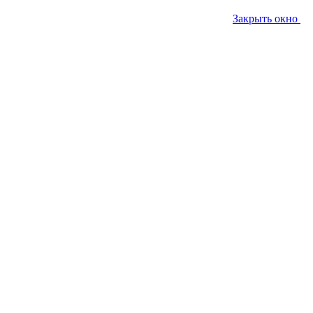
Закрыть окно