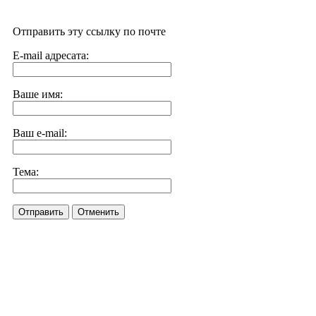
Отправить эту ссылку по почте
E-mail адресата:
Ваше имя:
Ваш e-mail:
Тема:
Отправить
Отменить