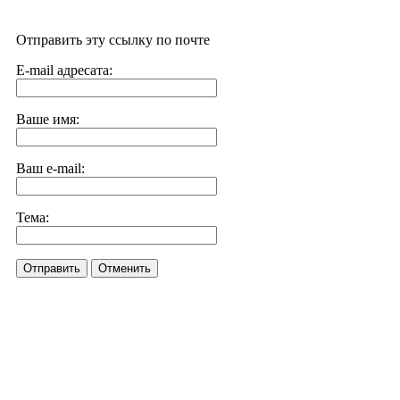
Отправить эту ссылку по почте
E-mail адресата:
Ваше имя:
Ваш e-mail:
Тема:
Отправить
Отменить