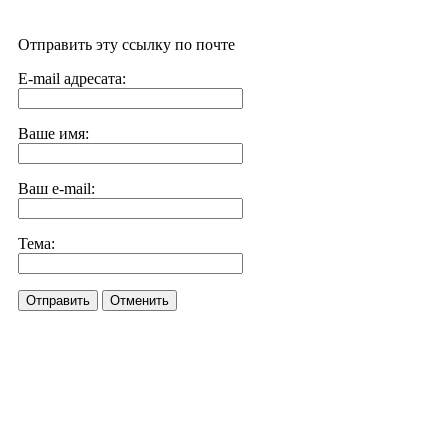
Отправить эту ссылку по почте
E-mail адресата:
Ваше имя:
Ваш e-mail:
Тема:
Отправить
Отменить