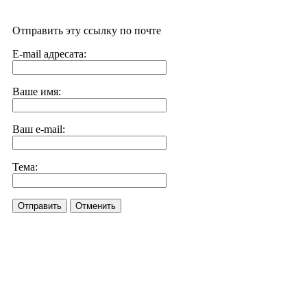
Отправить эту ссылку по почте
E-mail адресата:
Ваше имя:
Ваш e-mail:
Тема:
Отправить
Отменить