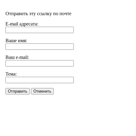
Отправить эту ссылку по почте
E-mail адресата:
Ваше имя:
Ваш e-mail:
Тема:
Отправить
Отменить