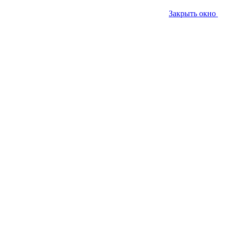
Закрыть окно