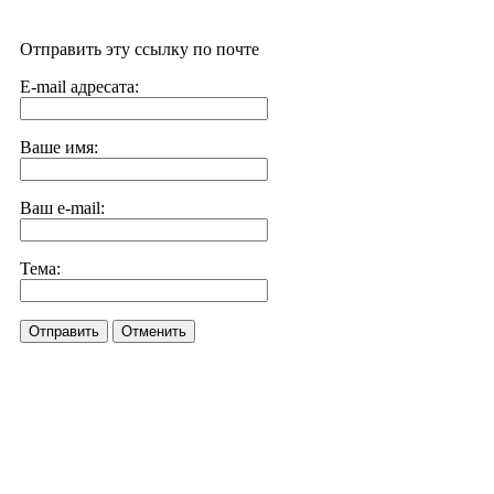
Отправить эту ссылку по почте
E-mail адресата:
Ваше имя:
Ваш e-mail:
Тема:
Отправить
Отменить