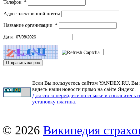
Телефон
*
Адрес электронной почты
Название организации
*
Дата
Если Вы пользуетесь сайтом YANDEX.RU, Вы
видеть наши новости прямо на сайте Яндекс.
Для этого перейдите по ссылке и согласитесь 
установку плагина.
© 2026
Википедия страхо