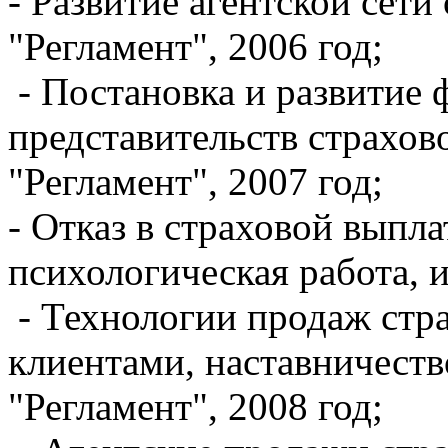
- Развитие агентской сети
"Регламент", 2006 год;
- Постановка и развитие 
представительств страхов
"Регламент", 2007 год;
- Отказ в страховой выпл
психологическая работа, и
- Технологии продаж стра
клиентами, наставничество
"Регламент", 2008 год;