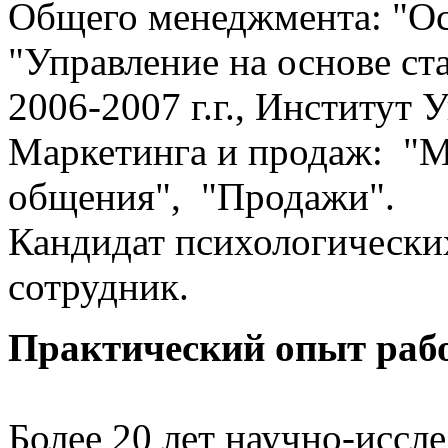
Общего менеджмента: "Ос
"Управление на основе ст
2006-2007 г.г., Институт 
Маркетинга и продаж: "М
общения", "Продажи".
Кандидат психологически
сотрудник.
Практический опыт раб
Более 20 лет научно-иссл