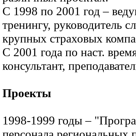
С 1998 по 2001 год – вед
тренингу, руководитель с
крупных страховых компа
С 2001 года по наст. врем
консультант, преподавате
Проекты
1998-1999 годы – "Прогр
персонала региональных 