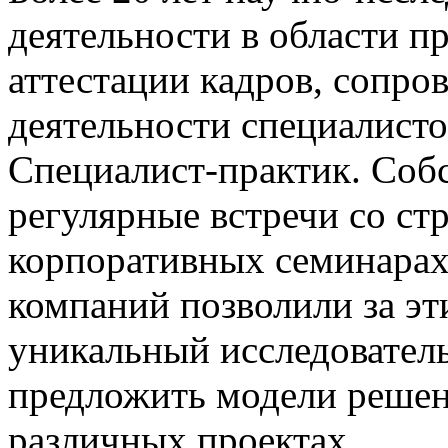
деятельности в области п
аттестации кадров, сопр
деятельности специалисто
Специалист-практик. Соб
регулярные встречи со с
корпоративных семинарах
компаний позволили за эт
уникальный исследователь
предложить модели решен
различных проектах.