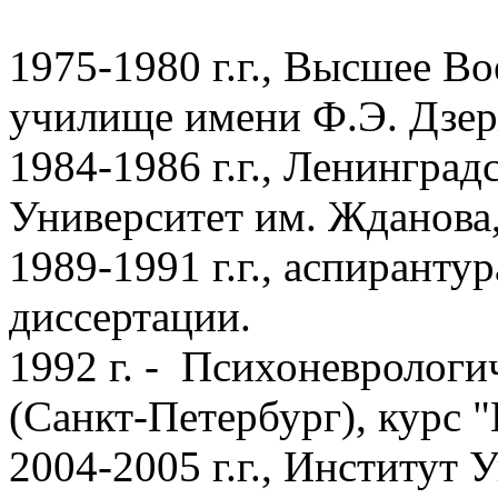
1975-1980 г.г., Высшее В
училище имени Ф.Э. Дзер
1984-1986 г.г., Ленингра
Университет им. Жданова,
1989-1991 г.г., аспирант
диссертации.
1992 г. - Психоневрологи
(Санкт-Петербург), курс 
2004-2005 г.г., Институт 