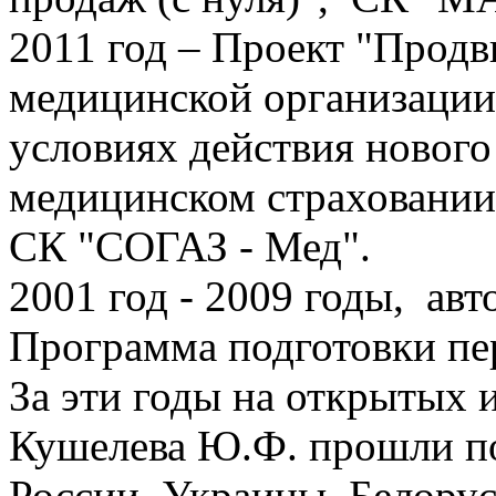
2011 год – Проект "Продв
медицинской организации
условиях действия новог
медицинском страховании 
СК "CОГАЗ - Мед".
2001 год - 2009 годы, ав
Программа подготовки пе
За эти годы на открытых 
Кушелева Ю.Ф. прошли по
России, Украины, Белорусс