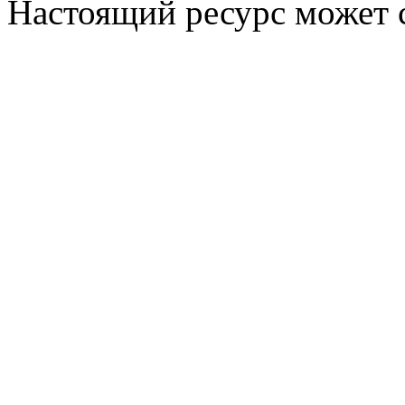
Настоящий ресурс может 