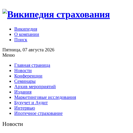
Википедия
О компании
Поиск
Пятница, 07 августа 2026
Меню
Главная страница
Новости
Конференции
Семинары
Архив мероприятий
Издания
Маркетинговые исследования
Бухучет и Аудит
Интервью
Ипотечное страхование
Новости