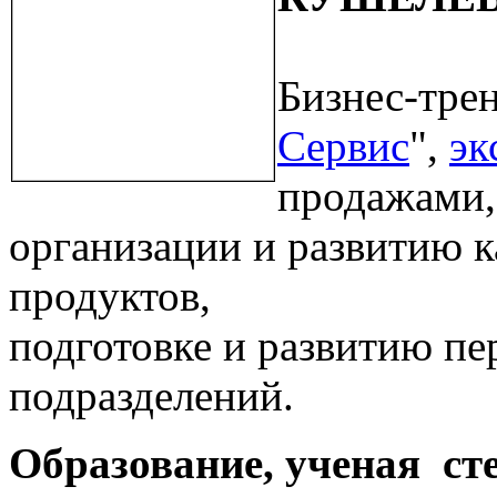
Бизнес-трен
Сервис
",
эк
продажами,
организации и развитию к
продуктов,
подготовке и развитию п
подразделений.
Образование, ученая ст